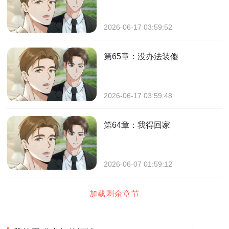
2026-06-17 03:59:52
第65章：没办法装傻
2026-06-17 03:59:48
第64章：我得回家
2026-06-07 01:59:12
加载剩余章节