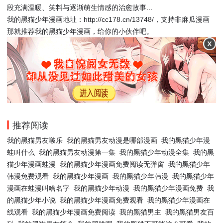
段充满温暖、笑料与逐渐萌生情感的治愈故事...
我的黑猫少年漫画地址：http://cc178.cn/13748/，支持非麻瓜漫画
那就推荐我的黑猫少年漫画，给你的小伙伴吧。
推荐阅读
我的黑猫男友啵乐
我的黑猫男友动漫是哪部漫画
我的黑猫少年漫
蛙叫什么
我的黑猫男友动漫第一集
我的黑猫少年动漫全集
我的黑
猫少年漫画蛙漫
我的黑猫少年漫画免费阅读无弹窗
我的黑猫少年
韩漫免费观看
我的黑猫少年漫画
我的黑猫少年韩漫
我的黑猫少年
漫画在蛙漫叫啥名字
我的黑猫少年动漫
我的黑猫少年漫画免费
我
的黑猫少年小说
我的黑猫少年漫画免费观看
我的黑猫少年漫画在
线观看
我的黑猫少年漫画免费阅读
我的黑猫男主
我的黑猫男友百